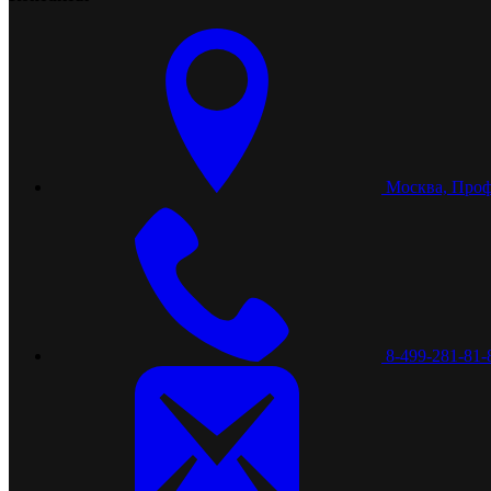
Москва, Проф
8-499-281-81-