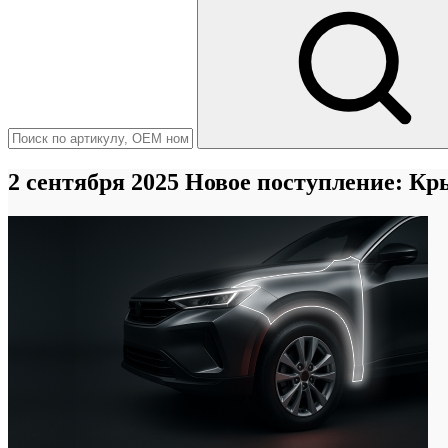
2 сентября 2025
Новое поступление: Кр