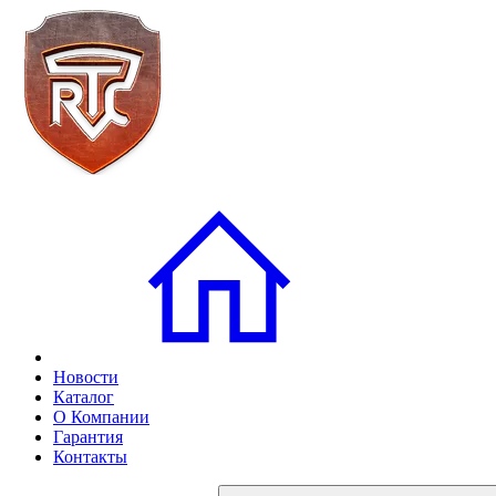
Новости
Каталог
О Компании
Гарантия
Контакты